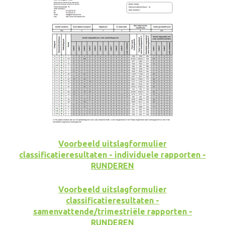
Voorbeeld uitslagformulier
classificatieresultaten - individuele rapporten -
RUNDEREN
Voorbeeld uitslagformulier
classificatieresultaten -
samenvattende/trimestriële rapporten -
RUNDEREN