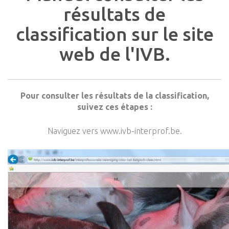
résultats de
classification sur le site
web de l'IVB.
Pour consulter les résultats de la classification,
suivez ces étapes :
Naviguez vers www.ivb-interprof.be.