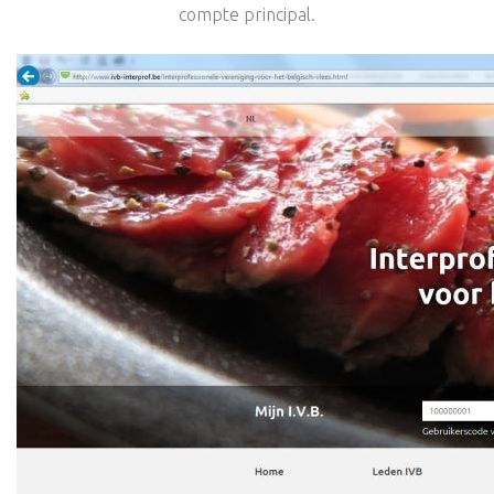
compte principal.