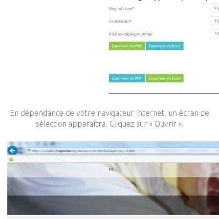
En dépendance de votre navigateur Internet, un écran de
sélection apparaîtra. Cliquez sur « Ouvrir ».