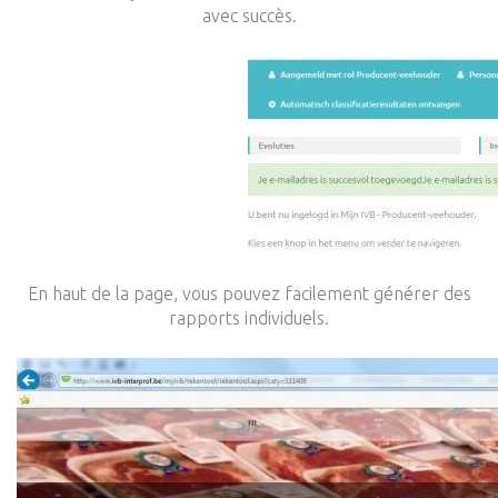
avec succès.
En haut de la page, vous pouvez facilement générer des
rapports individuels.