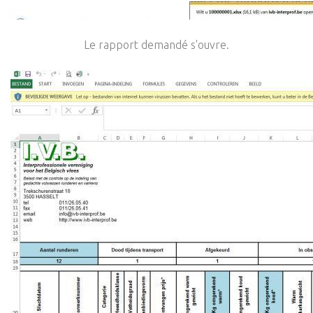
Le rapport demandé s'ouvre.