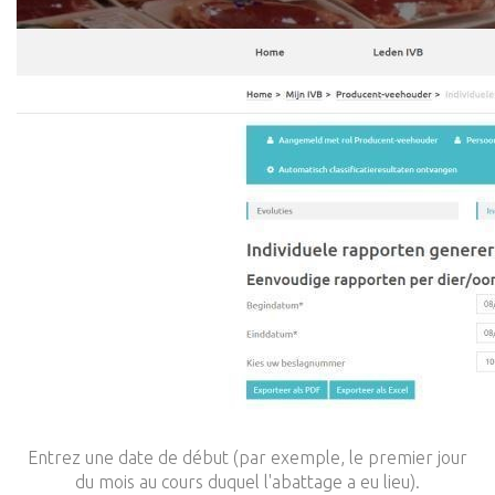
Entrez une date de début (par exemple, le premier jour
du mois au cours duquel l'abattage a eu lieu).