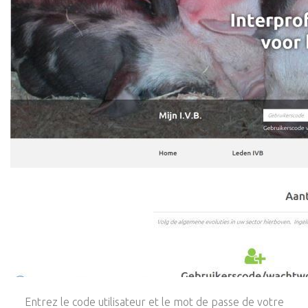
Entrez le code utilisateur et le mot de passe de votre