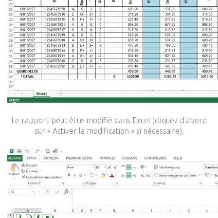
Le rapport peut être modifié dans Excel (cliquez d'abord
sur « Activer la modification » si nécessaire).