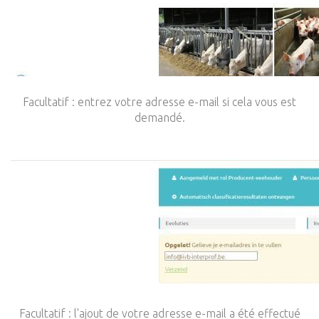
Facultatif : entrez votre adresse e-mail si cela vous est
demandé.
Facultatif : l'ajout de votre adresse e-mail a été effectué