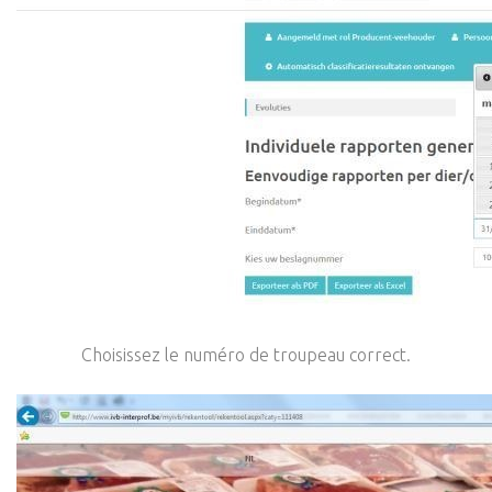
Choisissez le numéro de troupeau correct.