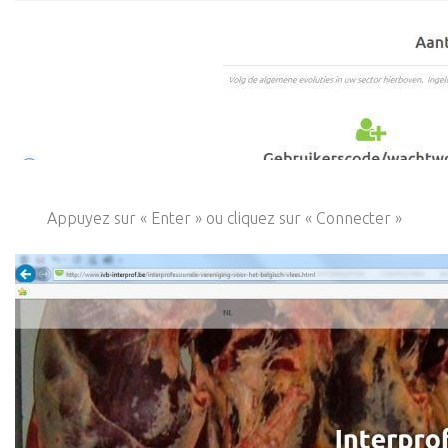
Appuyez sur « Enter » ou cliquez sur « Connecter »