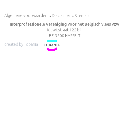
Algemene voorwaarden
Disclaimer
Sitemap
Interprofessionele Vereniging voor het Belgisch vlees vzw
Kiewitstraat 122 b1
BE-3500 HASSELT
created by Tobania