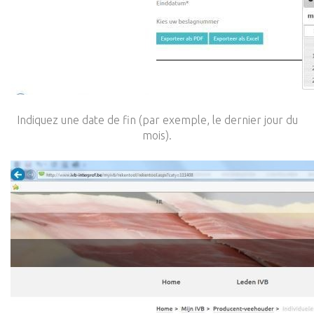
Indiquez une date de fin (par exemple, le dernier jour du
mois).